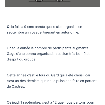
C
ela fait la 9 eme année que le club organise en
septembre un voyage itinérant en autonomie.
Chaque année le nombre de participants augmente.
Gage d’une bonne organisation et d’un très bon état
d’esprit du groupe.
Cette année c’est le tour du Gard qui a été choisi, car
c’est un des derniers que nous puissions faire en partant
de Castres.
Ce jeudi 1 septembre, c’est à 12 que nous partons pour