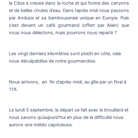
la Cèze a creusé dans la roche et qui forme des canyons
et de belles chutes d’eau. Dans l’après midi nous passons
par Anduze et sa bambouseraie unique en Europe. Puis
c’est devant un café gourmand (offert par Alain) que
nous nous délectons, mais pourrons nous repartir ?
Les vingt derniers kilomètres sont plutôt en côte, cela
nous déculpabilise de notre gourmandise.
Nous arrivons, en fin d’après-midi, au gîte par un final à
11%.
Le lundi 5 septembre, le départ se fait avec le brouillard et
nous savons qu’aujourd’hui en plus de la difficulté nous
aurons une météo capricieuse.