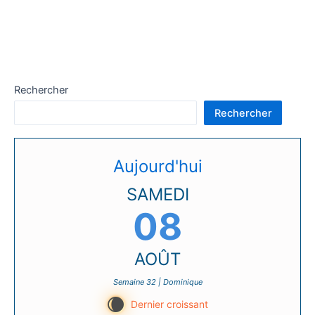
Rechercher
Rechercher
Aujourd'hui
SAMEDI
08
AOÛT
Semaine 32 | Dominique
W
Dernier croissant