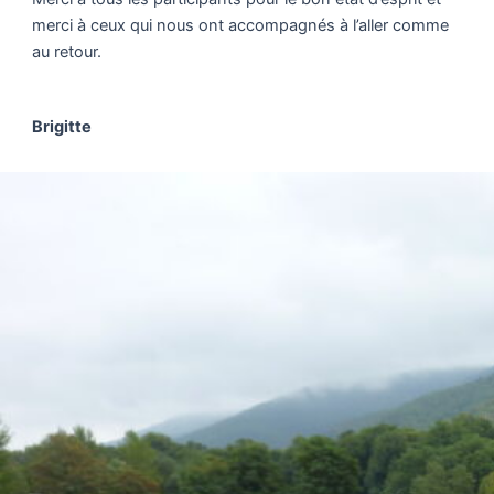
merci à ceux qui nous ont accompagnés à l’aller comme
au retour.
Brigitte