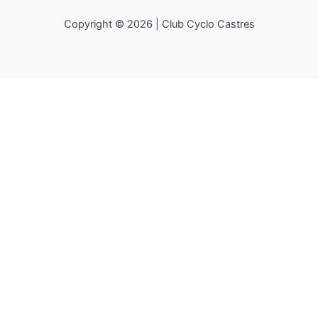
Copyright © 2026 | Club Cyclo Castres