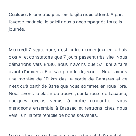
Quelques kilomètres plus loin le gîte nous attend. A part
l’averse matinale, le soleil nous a accompagnés toute la
journée.
Mercredi 7 septembre, c’est notre dernier jour en « huis
clos », et constatons que 7 jours passent très vite. Nous
démarrons vers 8h30, nous n’avons que 57 km à faire
avant d’arriver à Brassac pour le déjeuner. Nous avons
une montée de 10 km dès la sortie de Camares et ce
n’est qu’à partir de Barre que nous sommes en roue libre.
Nous avons le plaisir de trouver, sur la route de Lacaune,
quelques cyclos venus à notre rencontre. Nous
mangeons ensemble à Brassac et rentrons chez nous
vers 16h, la tête remplie de bons souvenirs.
Merci à tous les participants pour le bon état d’esprit et