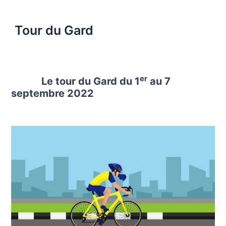
Tour du Gard
er
Le tour du Gard du 1
au 7
septembre 2022