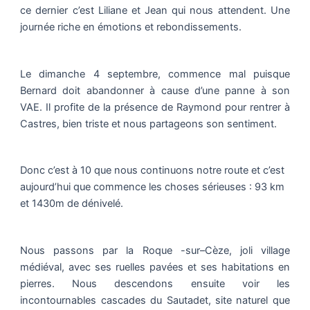
ce dernier c’est Liliane et Jean qui nous attendent. Une
journée riche en émotions et rebondissements.
Le dimanche 4 septembre, commence mal puisque
Bernard doit abandonner à cause d’une panne à son
VAE. Il profite de la présence de Raymond pour rentrer à
Castres, bien triste et nous partageons son sentiment.
Donc c’est à 10 que nous continuons notre route et c’est
aujourd’hui que commence les choses sérieuses : 93 km
et 1430m de dénivelé.
Nous passons par la Roque -sur–Cèze, joli village
médiéval, avec ses ruelles pavées et ses habitations en
pierres. Nous descendons ensuite voir les
incontournables cascades du Sautadet, site naturel que